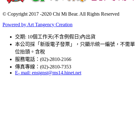
© Copyright 2017 -2020 Chi Mi Bear. All Rights Reserved
Powered by Art Tangency Creation
交期: 10個工作天(不含例假日)內出貨
本公司採「新版電子發票」，只顯示統一編號，不需單
位抬頭。含稅
服務電話：(02)-2810-2166
傳真專線：(02)-2810-7353
E- mail: ensignst@ms14.hinet.net