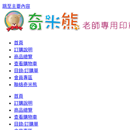
跳至主要內容
首頁
訂購說明
商品總覽
查看購物車
目錄/訂購單
會員專區
聯絡奇米熊
首頁
訂購說明
商品總覽
查看購物車
目錄/訂購單