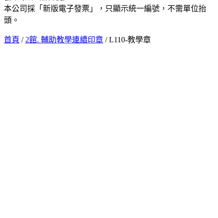
本公司採「新版電子發票」，只顯示統一編號，不需單位抬
頭。
首頁
/
2館. 輔助教學連續印章
/ L110-教學章