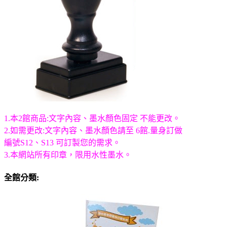
1.本2館商品:文字內容、墨水顏色固定 不能更改。
2.如需更改:文字內容、墨水顏色請至 6館.量身訂做
編號S12、S13 可訂製您的需求。
3.本網站所有印章，限用水性墨水。
全館分類: