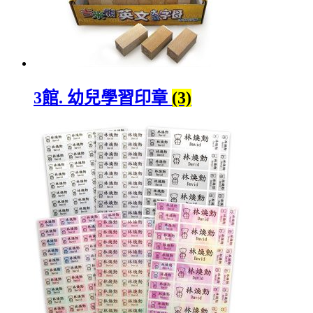
3館. 幼兒學習印章
(3)