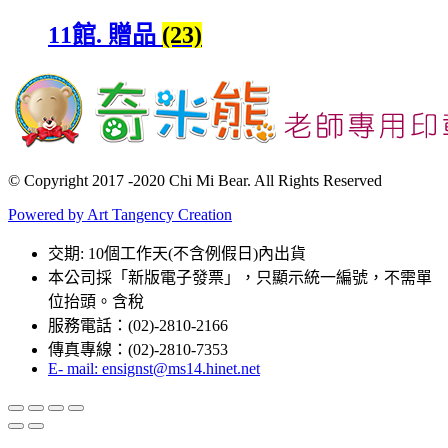
11館. 贈品
(23)
© Copyright 2017 -2020 Chi Mi Bear. All Rights Reserved
Powered by Art Tangency Creation
交期: 10個工作天(不含例假日)內出貨
本公司採「新版電子發票」，只顯示統一編號，不需單
位抬頭。含稅
服務電話：(02)-2810-2166
傳真專線：(02)-2810-7353
E- mail: ensignst@ms14.hinet.net