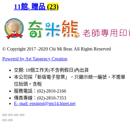
11館. 贈品
(23)
© Copyright 2017 -2020 Chi Mi Bear. All Rights Reserved
Powered by Art Tangency Creation
交期: 10個工作天(不含例假日)內出貨
本公司採「新版電子發票」，只顯示統一編號，不需單
位抬頭。含稅
服務電話：(02)-2810-2166
傳真專線：(02)-2810-7353
E- mail: ensignst@ms14.hinet.net