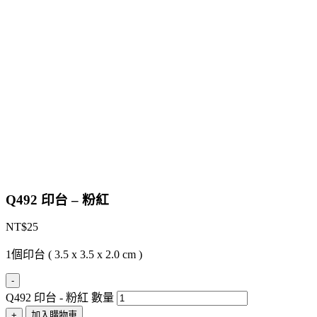
Q492 印台 – 粉紅
NT$
25
1個印台 ( 3.5 x 3.5 x 2.0 cm )
-
Q492 印台 - 粉紅 數量
+
加入購物車