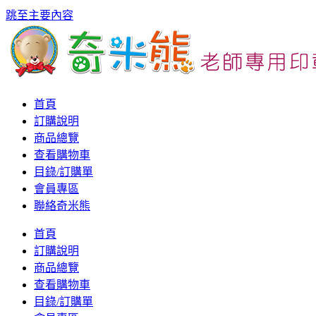
跳至主要內容
首頁
訂購說明
商品總覽
查看購物車
目錄/訂購單
會員專區
聯絡奇米熊
首頁
訂購說明
商品總覽
查看購物車
目錄/訂購單